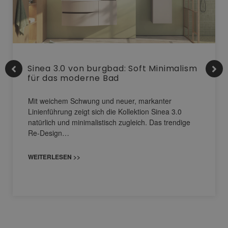
Sinea 3.0 von burgbad: Soft Minimalism
für das moderne Bad
Mit weichem Schwung und neuer, markanter
Linienführung zeigt sich die Kollektion Sinea 3.0
natürlich und minimalistisch zugleich. Das trendige
Re-Design…
WEITERLESEN >>