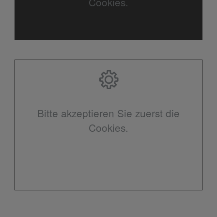
Cookies.
Bitte akzeptieren Sie zuerst die
Cookies.