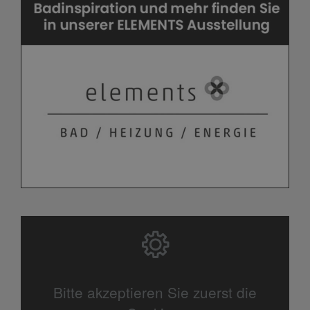
Bitte akzeptieren Sie zuerst die