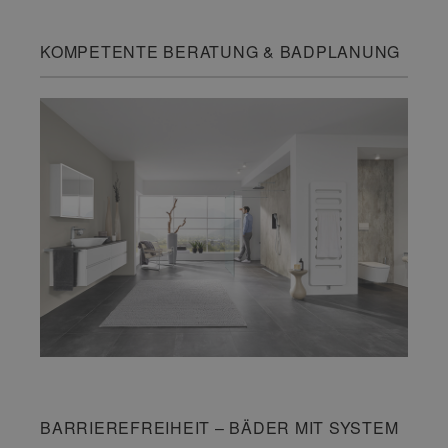
KOMPETENTE BERATUNG & BADPLANUNG
BARRIEREFREIHEIT – BÄDER MIT SYSTEM