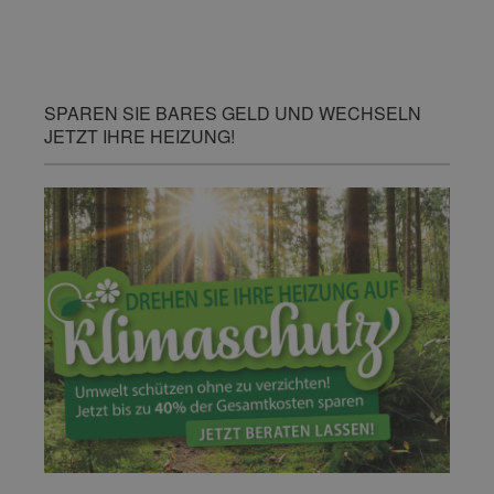
SPAREN SIE BARES GELD UND WECHSELN
JETZT IHRE HEIZUNG!