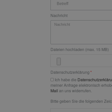
Nachricht
Dateien hochladen (max. 15 MB)
Datenschutzerklärung
Ich habe die
Datenschutzerklär
meiner Anfrage elektronisch erhobe
Mail
an uns widerrufen.
Bitte geben Sie die folgenden Zeic