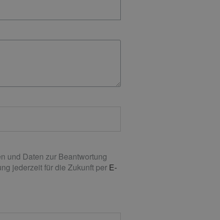
n und Daten zur Beantwortung
g jederzeit für die Zukunft per
E-