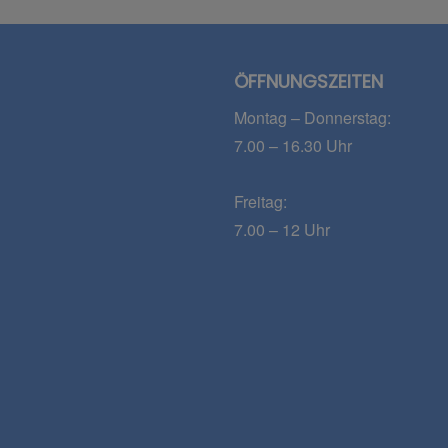
ÖFFNUNGSZEITEN
Montag – Donnerstag:
7.00 – 16.30 Uhr
Freitag:
7.00 – 12 Uhr