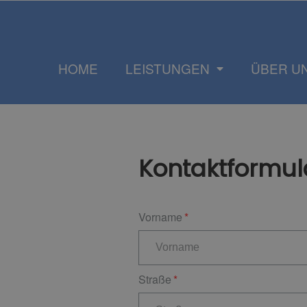
HOME
LEISTUNGEN
ÜBER U
Kontaktformul
Vorname
Straße