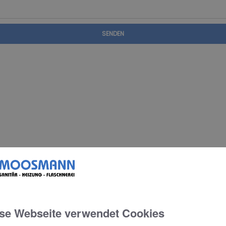
SENDEN
se Webseite verwendet Cookies