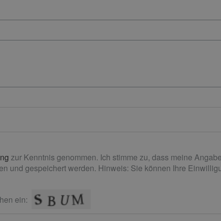
ung
zur Kenntnis genommen. Ich stimme zu, dass meine Angabe
n und gespeichert werden. Hinweis: Sie können Ihre Einwilligun
hen ein: