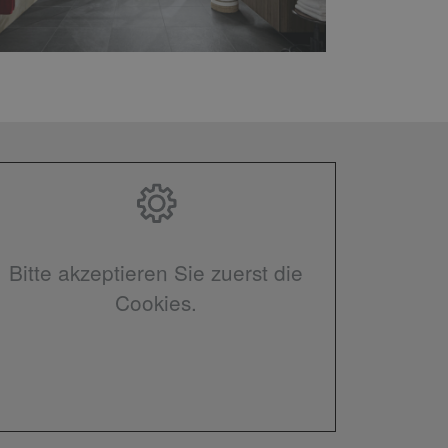
Bitte akzeptieren Sie zuerst die
Cookies.