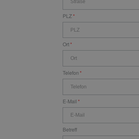
PLZ
Ort
Telefon
E-Mail
Betreff