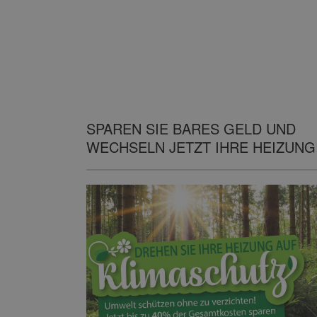
SPAREN SIE BARES GELD UND
WECHSELN JETZT IHRE HEIZUNG