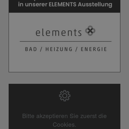
Bitte akzeptieren Sie zuerst die
Cookies.