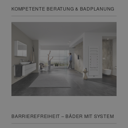
KOMPETENTE BERATUNG & BADPLANUNG
BARRIEREFREIHEIT – BÄDER MIT SYSTEM