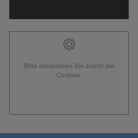
Bitte akzeptieren Sie zuerst die
Cookies.