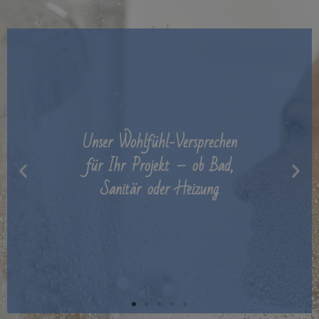
Unser Wohlfühl-Versprechen
für Ihr Projekt – ob Bad,
Sanitär oder Heizung​