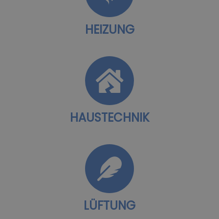
HEIZUNG
HAUSTECHNIK
LÜFTUNG