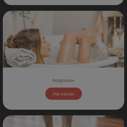
Badplaner
Hier klicken