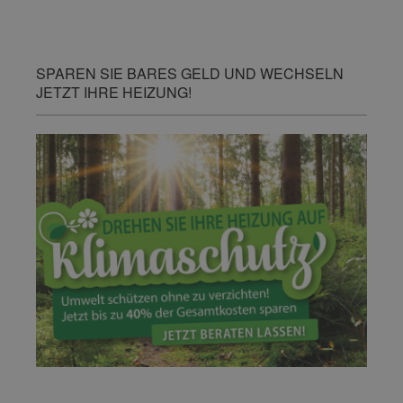
SPAREN SIE BARES GELD UND WECHSELN
JETZT IHRE HEIZUNG!