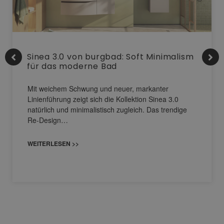
Sinea 3.0 von burgbad: Soft Minimalism
für das moderne Bad
Mit weichem Schwung und neuer, markanter
Linienführung zeigt sich die Kollektion Sinea 3.0
natürlich und minimalistisch zugleich. Das trendige
Re-Design…
WEITERLESEN >>