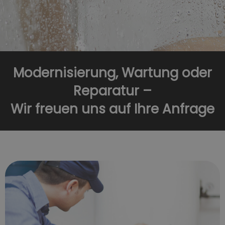
Modernisierung, Wartung oder
Reparatur –
Wir freuen uns auf Ihre Anfrage