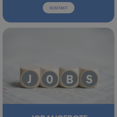
KONTAKT